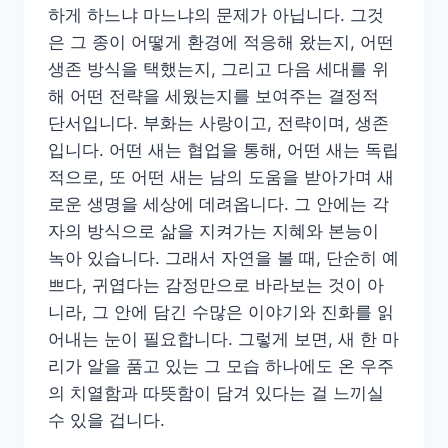
하게 하느냐 마느냐의 문제가 아닙니다. 그것
은 그 종이 어떻게 환경에 적응해 왔는지, 어떤
생존 방식을 택했는지, 그리고 다음 세대를 위
해 어떤 전략을 세웠는지를 보여주는 결정적
단서입니다. 부화는 사랑이고, 전략이며, 생존
입니다. 어떤 새는 협업을 통해, 어떤 새는 독립
적으로, 또 어떤 새는 남의 도움을 받아가며 새
로운 생명을 세상에 데려옵니다. 그 안에는 각
자의 방식으로 삶을 지켜가는 지혜와 본능이
녹아 있습니다. 그래서 자연을 볼 때, 단순히 예
쁘다, 귀엽다는 감정만으로 바라보는 것이 아
니라, 그 안에 담긴 수많은 이야기와 진화를 읽
어내는 눈이 필요합니다. 그렇게 보면, 새 한 마
리가 알을 품고 있는 그 모습 하나에도 온 우주
의 치열함과 따뜻함이 담겨 있다는 걸 느끼실
수 있을 겁니다.