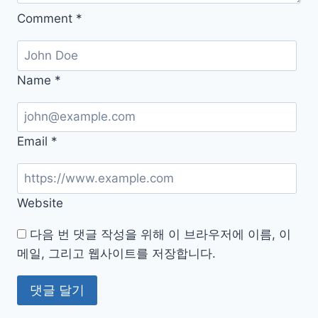
기
Comment
*
경
고
Name
*
Email
*
Website
다음 번 댓글 작성을 위해 이 브라우저에 이름, 이
메일, 그리고 웹사이트를 저장합니다.