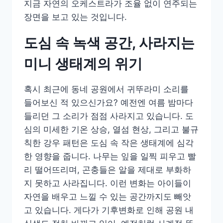
지금 자연의 오케스트라가 조율 없이 연주되는
장면을 보고 있는 것입니다.
도심 속 녹색 공간, 사라지는
미니 생태계의 위기
혹시 최근에 동네 공원에서 귀뚜라미 소리를
들어보신 적 있으신가요? 예전엔 여름 밤마다
들리던 그 소리가 점점 사라지고 있습니다. 도
심의 미세한 기온 상승, 열섬 현상, 그리고 불규
칙한 강우 패턴은 도심 속 작은 생태계에 심각
한 영향을 줍니다. 나무는 잎을 일찍 피우고 빨
리 떨어뜨리며, 곤충들은 알을 제대로 부화하
지 못하고 사라집니다. 이런 변화는 아이들이
자연을 배우고 느낄 수 있는 공간까지도 빼앗
고 있습니다. 게다가 기후변화로 인해 공원 내