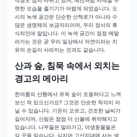
식생도 점차 바뀌고 있어, 예전처럼 사계절 뚜
렷한 모습을 즐기기가 어렵게 되었습니다. 도
시의 녹색 공간은 단순한 산책로가 아니라 수
많은 생명체의 보금자리이며, 우리 정서의 휴
식처인데 말입니다. 이 녹색 공간이 점점 메말
라가는 것은 곧 우리 일상에서 자연이라는 치
유의 손길이 사라지는 것과도 같습니다.
산과 숲, 침묵 속에서 외치는
경고의 메아리
한여름의 산행에서 유독 숲이 조용하다고 느껴
보신 적 있으신가요? 그것은 단순한 착각이 아
닐 수 있습니다. 기온이 오르고, 건조한 날씨가
길어지며, 산림은 점점 더 산불에 취약해지고
있습니다. 나무들은 말라가고, 야생동물들은
살 곳을 잃습니다. 심지어 고산지대에 사는 생