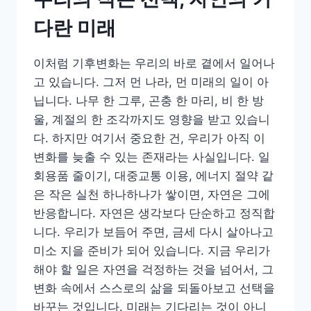
다란 미래
이처럼 기후변화는 우리의 바로 곁에서 일어나
고 있습니다. 그저 먼 나라, 먼 미래의 일이 아
닙니다. 나무 한 그루, 곤충 한 마리, 비 한 방
울, 계절의 한 조각까지도 영향을 받고 있습니
다. 하지만 여기서 중요한 건, 우리가 아직 이
변화를 늦출 수 있는 존재라는 사실입니다. 일
회용품 줄이기, 대중교통 이용, 에너지 절약 같
은 작은 실천 하나하나가 쌓이면, 자연은 그에
반응합니다. 자연은 생각보다 단순하고 정직합
니다. 우리가 보듬어 주면, 금세 다시 살아나고
미소 지을 준비가 되어 있습니다. 지금 우리가
해야 할 일은 자연을 걱정하는 것을 넘어서, 그
변화 속에서 스스로의 삶을 되돌아보고 선택을
바꾸는 것입니다. 미래는 기다리는 것이 아니