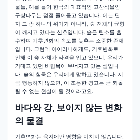
물들, 예를 들어 한국의 대표적인 고산식물인
구상나무는 점점 줄어들고 있습니다. 이는 단
지 그 종 하나의 위기가 아니라, 숲 전체의 균형
이 깨지고 있다는 신호입니다. 숲은 탄소를 흡
수하며 기후변화의 속도를 늦추는 소중한 존재
입니다. 그런데 아이러니하게도, 기후변화로
인해 이 숲 자체가 타격을 입고 있으니, 우리가
기대고 있던 버팀목이 무너지고 있는 셈입니
다. 숲의 침묵은 우리에게 말하고 있습니다. 지
금 행동하지 않으면, 이 조용한 경고는 곧 되돌
릴 수 없는 현실이 될 것이라고요.
바다와 강, 보이지 않는 변화
의 물결
기후변화는 육지에만 영향을 미치지 않습니다.