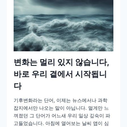
변화는 멀리 있지 않습니다,
바로 우리 곁에서 시작됩니
다
기후변화라는 단어, 이제는 뉴스에서나 과학
잡지에서만 나오는 말이 아닙니다. 멀게만 느
껴졌던 그 단어가 어느새 우리 일상 깊숙이 파
고들었습니다. 아침에 열어보는 날씨 앱이 심