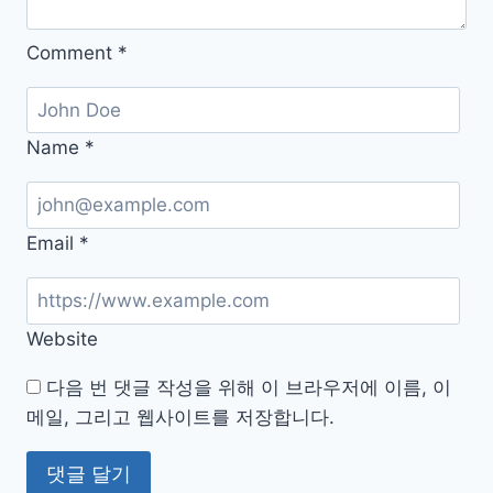
서
Comment
*
Name
*
Email
*
Website
다음 번 댓글 작성을 위해 이 브라우저에 이름, 이
메일, 그리고 웹사이트를 저장합니다.