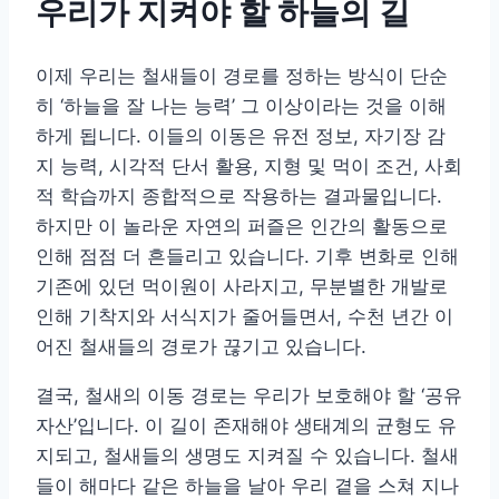
우리가 지켜야 할 하늘의 길
이제 우리는 철새들이 경로를 정하는 방식이 단순
히 ‘하늘을 잘 나는 능력’ 그 이상이라는 것을 이해
하게 됩니다. 이들의 이동은 유전 정보, 자기장 감
지 능력, 시각적 단서 활용, 지형 및 먹이 조건, 사회
적 학습까지 종합적으로 작용하는 결과물입니다.
하지만 이 놀라운 자연의 퍼즐은 인간의 활동으로
인해 점점 더 흔들리고 있습니다. 기후 변화로 인해
기존에 있던 먹이원이 사라지고, 무분별한 개발로
인해 기착지와 서식지가 줄어들면서, 수천 년간 이
어진 철새들의 경로가 끊기고 있습니다.
결국, 철새의 이동 경로는 우리가 보호해야 할 ‘공유
자산’입니다. 이 길이 존재해야 생태계의 균형도 유
지되고, 철새들의 생명도 지켜질 수 있습니다. 철새
들이 해마다 같은 하늘을 날아 우리 곁을 스쳐 지나