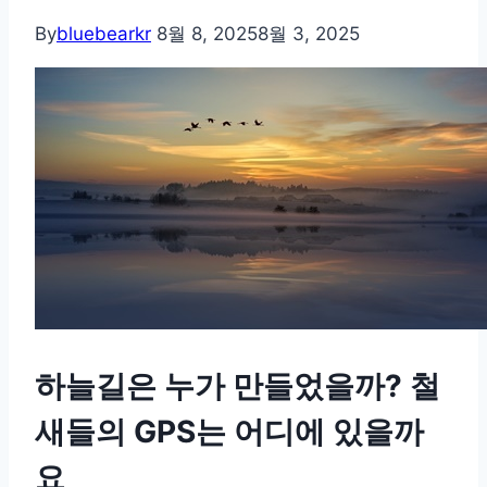
By
bluebearkr
8월 8, 2025
8월 3, 2025
하늘길은 누가 만들었을까? 철
새들의 GPS는 어디에 있을까
요