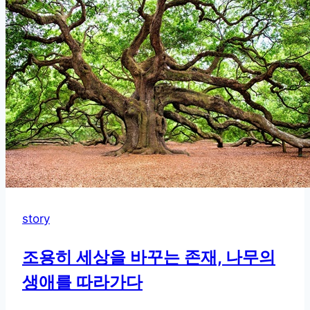
story
조용히 세상을 바꾸는 존재, 나무의
생애를 따라가다