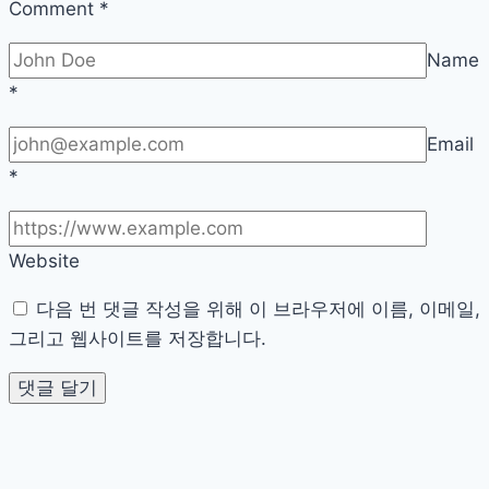
실
Comment
*
Name
*
Email
*
Website
다음 번 댓글 작성을 위해 이 브라우저에 이름, 이메일,
그리고 웹사이트를 저장합니다.