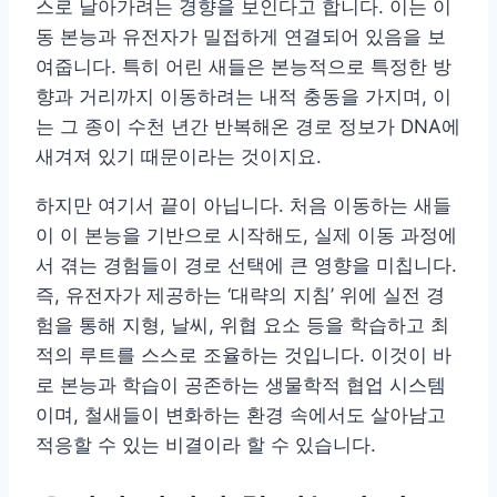
스로 날아가려는 경향을 보인다고 합니다. 이는 이
동 본능과 유전자가 밀접하게 연결되어 있음을 보
여줍니다. 특히 어린 새들은 본능적으로 특정한 방
향과 거리까지 이동하려는 내적 충동을 가지며, 이
는 그 종이 수천 년간 반복해온 경로 정보가 DNA에
새겨져 있기 때문이라는 것이지요.
하지만 여기서 끝이 아닙니다. 처음 이동하는 새들
이 이 본능을 기반으로 시작해도, 실제 이동 과정에
서 겪는 경험들이 경로 선택에 큰 영향을 미칩니다.
즉, 유전자가 제공하는 ‘대략의 지침’ 위에 실전 경
험을 통해 지형, 날씨, 위협 요소 등을 학습하고 최
적의 루트를 스스로 조율하는 것입니다. 이것이 바
로 본능과 학습이 공존하는 생물학적 협업 시스템
이며, 철새들이 변화하는 환경 속에서도 살아남고
적응할 수 있는 비결이라 할 수 있습니다.