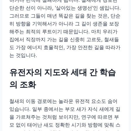
단순한 선이 아니라, ‘살아있는 생명선’인 셈입니다.
그러므로 그들이 매년 똑같은 길을 찾는 것은, 단순
히 방향을 기억해서가 아니라 그 길이 생존을 보장
해주는 최적의 루트이기 때문입니다. 마치 우리가
집에서 직장까지 가는 길을 신중히 고르듯, 철새들
도 가장 에너지 효율적인, 가장 안전한 길을 따라가
는 것입니다.
유전자의 지도와 세대 간 학습
의 조화
철새의 이동 경로에는 놀라운 유전적 요소도 숨어
있습니다. 일부 종에서는 부모 새가 자식 새에게 길
을 가르쳐주는 것처럼 보이지만, 연구에 따르면 부
모 없이 태어난 새도 정확한 시기와 방향에 맞춰 스