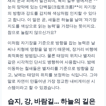
새의 눈과 뇌에서 발견되며, 특히 일부 종에서는 **
눈의 망막에 있는 단백질(크립토크롬)**이 자기장
의 방향과 강도를 감지해 색상처럼 인지할 수 있다
고 합니다. 이 말은 곧, 새들은 하늘을 날며 ‘자기장
지도를 색상으로 읽는 능력’을 가졌다는 뜻이지요.
참으로 놀랍지 않으신가요?
이처럼 자기장을 기준으로 방향을 잡는 능력은 날
씨나 지형에 영향을 덜 받기 때문에, 장거리 비행에
최적화된 방법입니다. 물론 태양의 위치나 별자리
같은 시각적인 단서도 병행하여 사용합니다. 밤에
이동하는 철새들은 별자리를 기준으로 방향을 잡
고, 낮에는 태양의 위치를 보정하는 식입니다. 그야
말로 자연이 만들어낸 가장 정교한 내비게이션 시
스템이라고 할 수 있겠습니다.
습지, 강, 바람길… 하늘의 길은