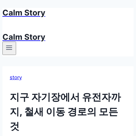
Calm Story
Skip
to
content
Calm Story
story
지구 자기장에서 유전자까
지, 철새 이동 경로의 모든
것